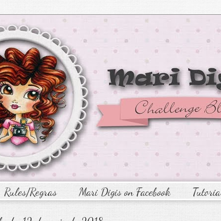
Rules/Regras
Mari Digis on Facebook
Tutoria