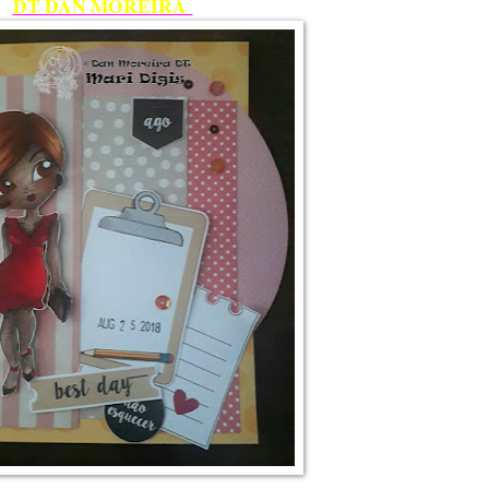
DT DAN MOREIRA