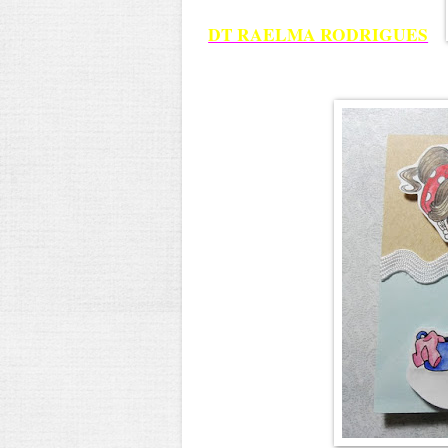
DT RAELMA RODRIGUES