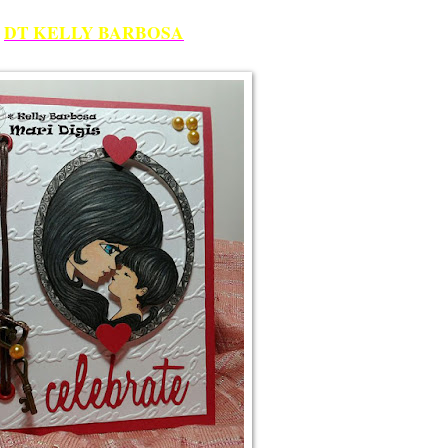
DT KELLY BARBOSA