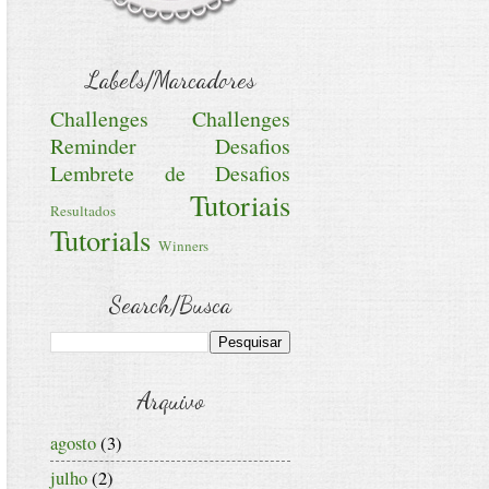
Labels/Marcadores
Challenges
Challenges
Reminder
Desafios
Lembrete de Desafios
Tutoriais
Resultados
Tutorials
Winners
Search/Busca
Arquivo
agosto
(3)
julho
(2)