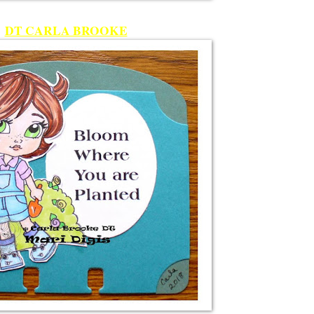
DT CARLA BROOKE