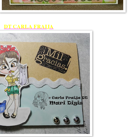
DT CARLA FRAIJA